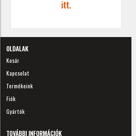
itt.
OLDALAK
Kosár
Kapcsolat
Termékeink
Fiók
Gyártók
TOVÁBBI INFORMÁCIÓK