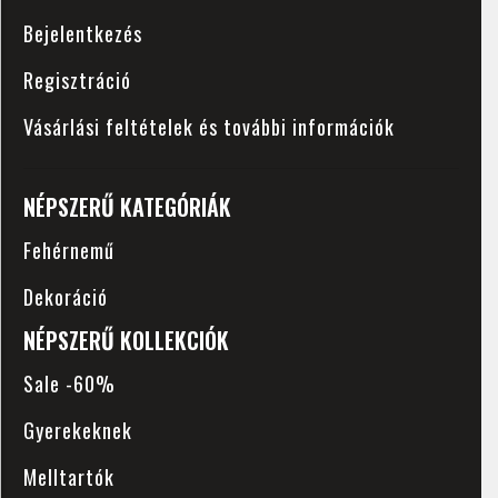
Bejelentkezés
Regisztráció
Vásárlási feltételek és további információk
NÉPSZERŰ KATEGÓRIÁK
Fehérnemű
Dekoráció
NÉPSZERŰ KOLLEKCIÓK
Sale -60%
Gyerekeknek
Melltartók