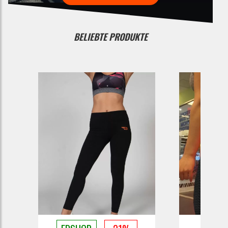
BELIEBTE PRODUKTE