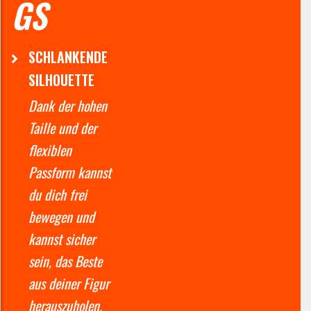
G
S
SCHLANKENDE
SILHOUETTE
Dank der hohen
Taille und der
flexiblen
Passform kannst
du dich frei
bewegen und
kannst sicher
sein, das Beste
aus deiner Figur
herauszuholen.