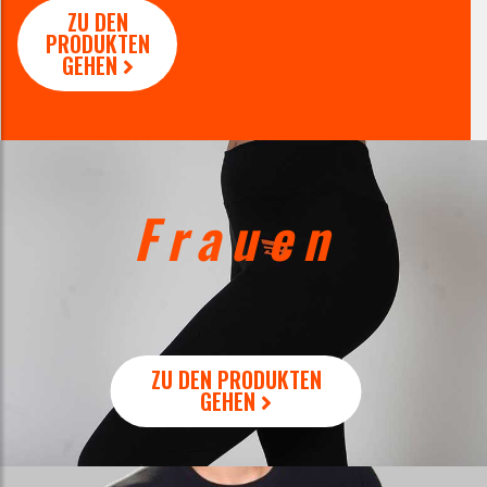
ZU DEN
PRODUKTEN
GEHEN
Frauen
ZU DEN PRODUKTEN
GEHEN