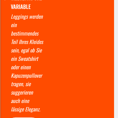
VARIABLE
Leggings werden
ein
bestimmendes
Teil Ihres Kleides
sein, egal ob Sie
ein Sweatshirt
oder einen
Kapuzenpullover
tragen, sie
suggerieren
auch eine
lässige Eleganz.