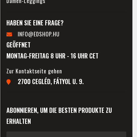
Damen-Leggings
HABEN SIE EINE FRAGE?
INFO@EDSHOP.HU
GEÖFFNET
MONTAG-FREITAG 8 UHR - 16 UHR CET
Zur Kontaktseite gehen
2700 CEGLÉD, FÁTYOL U. 9.
ABONNIEREN, UM DIE BESTEN PRODUKTE ZU
ERHALTEN