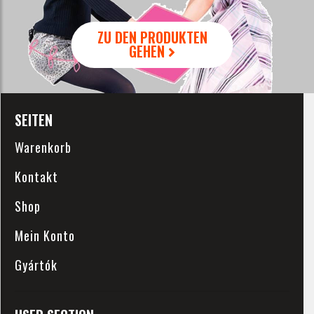
ZU DEN PRODUKTEN
GEHEN
SEITEN
Warenkorb
Kontakt
Shop
Mein Konto
Gyártók