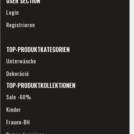
USER SECTION
Login
Registrieren
TOP-PRODUKTKATEGORIEN
Unterwäsche
Dekoráció
TOP-PRODUKTKOLLEKTIONEN
Sale -60%
Kinder
Frauen-BH