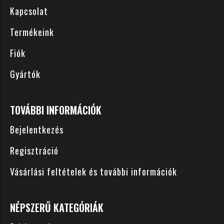
Kapcsolat
Termékeink
Fiók
Gyártók
TOVÁBBI INFORMÁCIÓK
Bejelentkezés
Regisztráció
Vásárlási feltételek és további információk
NÉPSZERŰ KATEGÓRIÁK