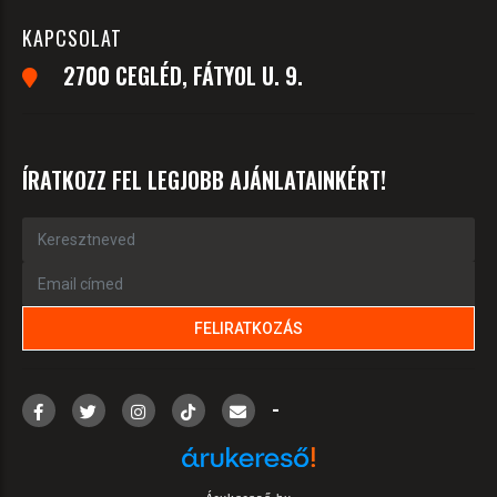
KAPCSOLAT
2700 CEGLÉD, FÁTYOL U. 9.
ÍRATKOZZ FEL LEGJOBB AJÁNLATAINKÉRT!
-