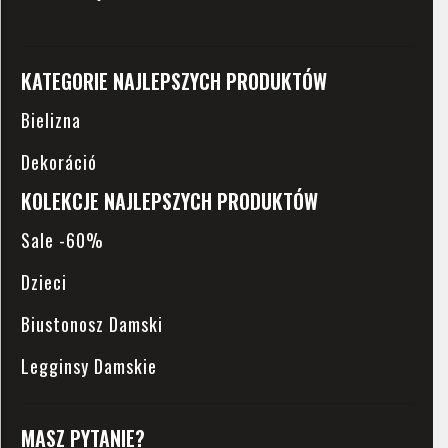
KATEGORIE NAJLEPSZYCH PRODUKTÓW
Bielizna
Dekoráció
KOLEKCJE NAJLEPSZYCH PRODUKTÓW
Sale -60%
Dzieci
Biustonosz Damski
Legginsy Damskie
MASZ PYTANIE?