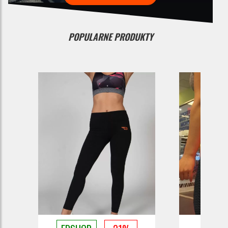
POPULARNE PRODUKTY