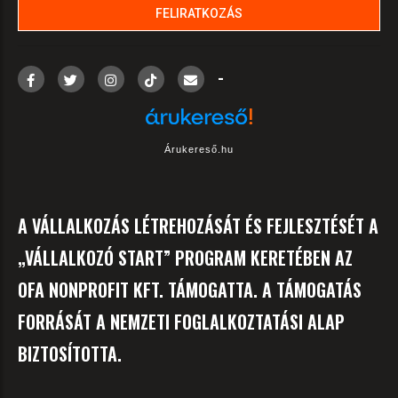
-
Árukereső.hu
A VÁLLALKOZÁS LÉTREHOZÁSÁT ÉS FEJLESZTÉSÉT A
„VÁLLALKOZÓ START” PROGRAM KERETÉBEN AZ
OFA NONPROFIT KFT. TÁMOGATTA. A TÁMOGATÁS
FORRÁSÁT A NEMZETI FOGLALKOZTATÁSI ALAP
BIZTOSÍTOTTA.