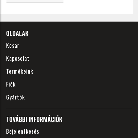
OLDALAK
Kosár
Kapcsolat
Termékeink
Fiók
Gyártók
TOVÁBBI INFORMÁCIÓK
Bejelentkezés