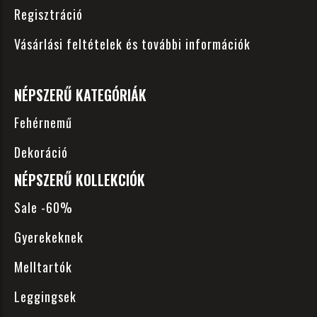
Regisztráció
Vásárlási feltételek és további információk
NÉPSZERŰ KATEGÓRIÁK
Fehérnemű
Dekoráció
NÉPSZERŰ KOLLEKCIÓK
Sale -60%
Gyerekeknek
Melltartók
Leggingsek