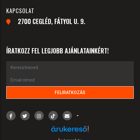
KAPCSOLAT
2700 CEGLÉD, FÁTYOL U. 9.
ÍRATKOZZ FEL LEGJOBB AJÁNLATAINKÉRT!
-