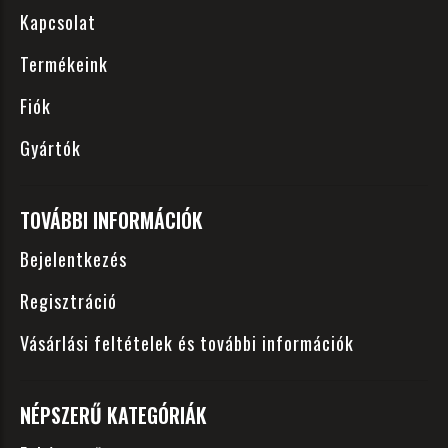
Kapcsolat
Termékeink
Fiók
Gyártók
TOVÁBBI INFORMÁCIÓK
Bejelentkezés
Regisztráció
Vásárlási feltételek és további információk
NÉPSZERŰ KATEGÓRIÁK