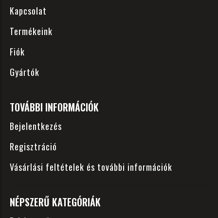
Kapcsolat
Termékeink
Fiók
Gyártók
TOVÁBBI INFORMÁCIÓK
Bejelentkezés
Regisztráció
Vásárlási feltételek és további információk
NÉPSZERŰ KATEGÓRIÁK