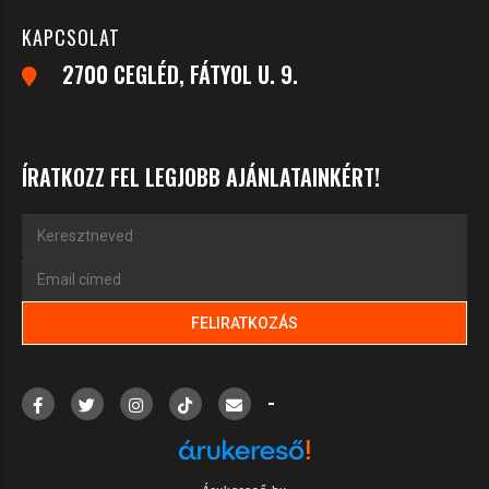
KAPCSOLAT
2700 CEGLÉD, FÁTYOL U. 9.
ÍRATKOZZ FEL LEGJOBB AJÁNLATAINKÉRT!
-