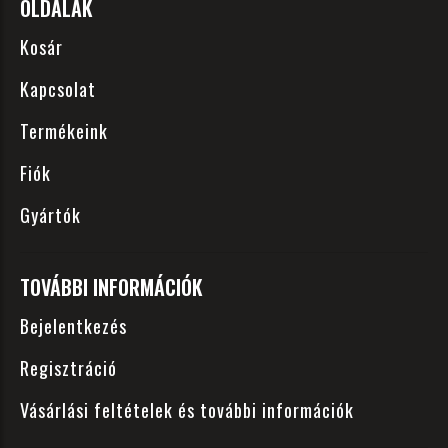
OLDALAK
Kosár
Kapcsolat
Termékeink
Fiók
Gyártók
TOVÁBBI INFORMÁCIÓK
Bejelentkezés
Regisztráció
Vásárlási feltételek és további információk