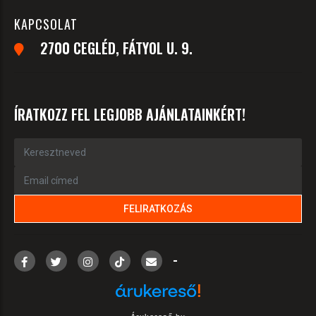
KAPCSOLAT
2700 CEGLÉD, FÁTYOL U. 9.
ÍRATKOZZ FEL LEGJOBB AJÁNLATAINKÉRT!
-