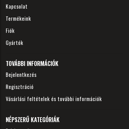
Kapcsolat
Termékeink
Fiók
Gyártók
TOVÁBBI INFORMÁCIÓK
Bejelentkezés
Regisztráció
Vásárlási feltételek és további információk
NÉPSZERŰ KATEGÓRIÁK