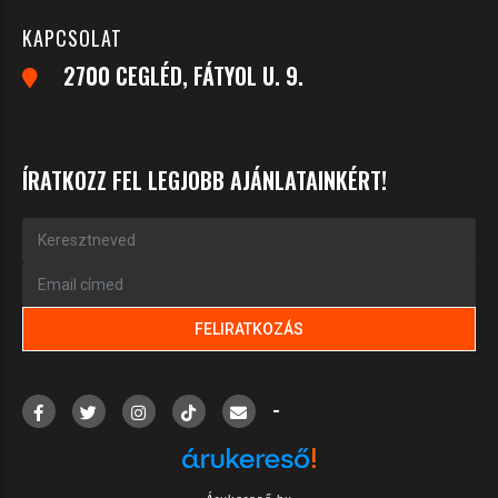
KAPCSOLAT
2700 CEGLÉD, FÁTYOL U. 9.
ÍRATKOZZ FEL LEGJOBB AJÁNLATAINKÉRT!
-