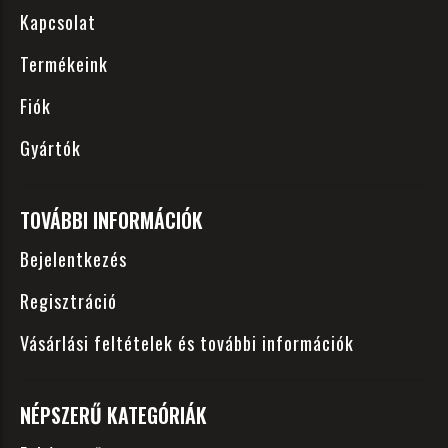
Kapcsolat
Termékeink
Fiók
Gyártók
TOVÁBBI INFORMÁCIÓK
Bejelentkezés
Regisztráció
Vásárlási feltételek és további információk
NÉPSZERŰ KATEGÓRIÁK