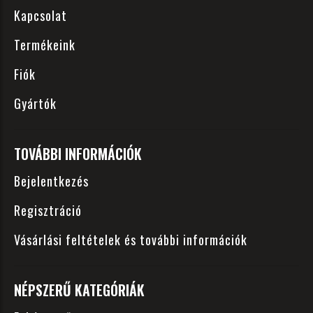
Kapcsolat
Termékeink
Fiók
Gyártók
TOVÁBBI INFORMÁCIÓK
Bejelentkezés
Regisztráció
Vásárlási feltételek és további információk
NÉPSZERŰ KATEGÓRIÁK