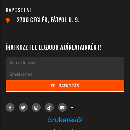
KAPCSOLAT
2700 CEGLÉD, FÁTYOL U. 9.
ÍRATKOZZ FEL LEGJOBB AJÁNLATAINKÉRT!
-