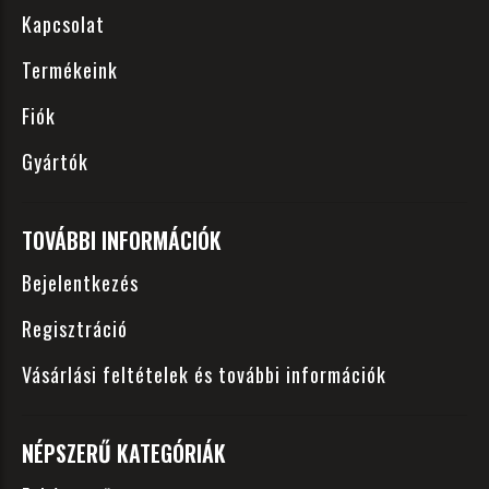
Kapcsolat
Termékeink
Fiók
Gyártók
TOVÁBBI INFORMÁCIÓK
Bejelentkezés
Regisztráció
Vásárlási feltételek és további információk
NÉPSZERŰ KATEGÓRIÁK