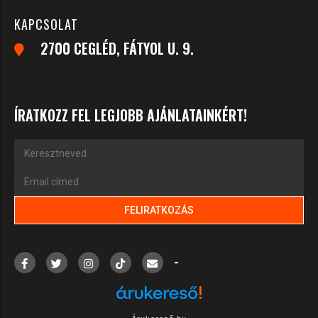
KAPCSOLAT
2700 CEGLÉD, FÁTYOL U. 9.
ÍRATKOZZ FEL LEGJOBB AJÁNLATAINKÉRT!
-