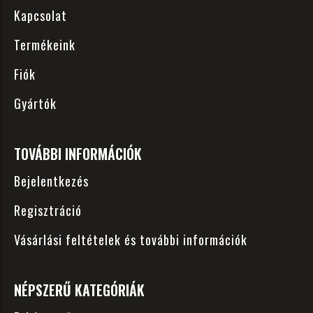
Kapcsolat
Termékeink
Fiók
Gyártók
TOVÁBBI INFORMÁCIÓK
Bejelentkezés
Regisztráció
Vásárlási feltételek és további információk
NÉPSZERŰ KATEGÓRIÁK