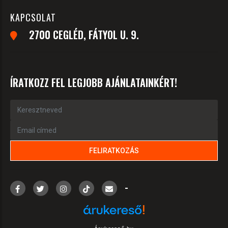
KAPCSOLAT
2700 CEGLÉD, FÁTYOL U. 9.
ÍRATKOZZ FEL LEGJOBB AJÁNLATAINKÉRT!
-