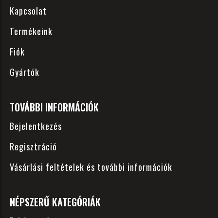
Kapcsolat
Termékeink
Fiók
Gyártók
TOVÁBBI INFORMÁCIÓK
Bejelentkezés
Regisztráció
Vásárlási feltételek és további információk
NÉPSZERŰ KATEGÓRIÁK