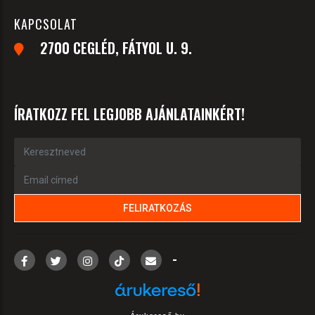
KAPCSOLAT
2700 CEGLÉD, FÁTYOL U. 9.
ÍRATKOZZ FEL LEGJOBB AJÁNLATAINKÉRT!
-