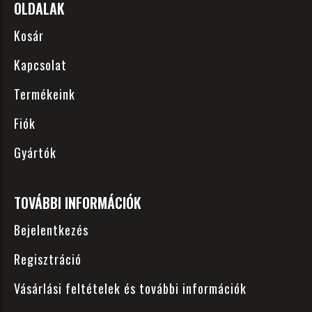
OLDALAK
Kosár
Kapcsolat
Termékeink
Fiók
Gyártók
TOVÁBBI INFORMÁCIÓK
Bejelentkezés
Regisztráció
Vásárlási feltételek és további információk