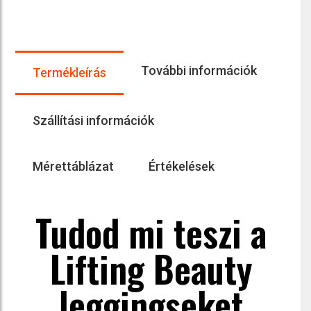
További információk
Termékleírás
Szállítási információk
Mérettáblázat
Értékelések
Tudod mi teszi a
Lifting Beauty
leggingseket