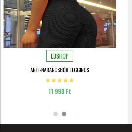
EDSHOP
ANTI-NARANCSBŐR LEGGINGS
11 990 Ft