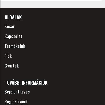
OLDALAK
Kosár
Kapcsolat
Termékeink
Fiók
Gyártók
TOVÁBBI INFORMÁCIÓK
Bejelentkezés
Regisztráció