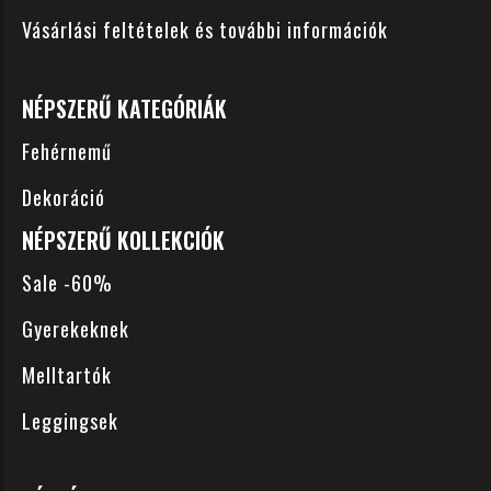
Vásárlási feltételek és további információk
NÉPSZERŰ KATEGÓRIÁK
Fehérnemű
Dekoráció
NÉPSZERŰ KOLLEKCIÓK
Sale -60%
Gyerekeknek
Melltartók
Leggingsek