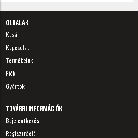
OLDALAK
Kosár
Kapcsolat
Termékeink
Fiók
Gyártók
TOVÁBBI INFORMÁCIÓK
Bejelentkezés
Regisztráció