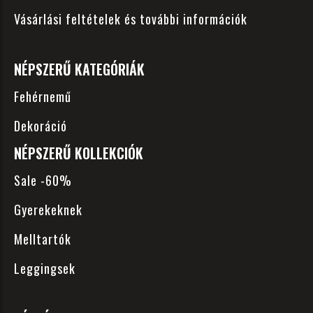
Vásárlási feltételek és további információk
NÉPSZERŰ KATEGÓRIÁK
Fehérnemű
Dekoráció
NÉPSZERŰ KOLLEKCIÓK
Sale -60%
Gyerekeknek
Melltartók
Leggingsek